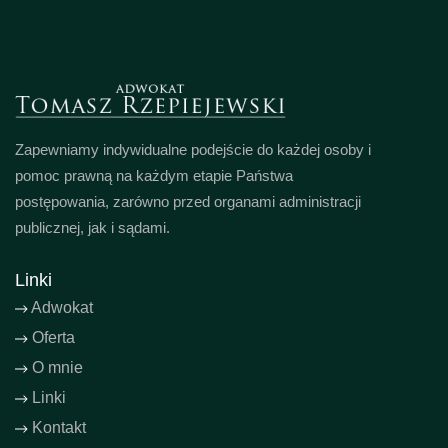
Zapewniamy indywidualne podejście do każdej osoby i
pomoc prawną na każdym etapie Państwa
postępowania, zarówno przed organami administracji
publicznej, jak i sądami.
Linki
Adwokat
Oferta
O mnie
Linki
Kontakt