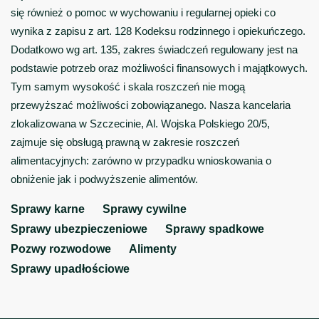
się również o pomoc w wychowaniu i regularnej opieki co
wynika z zapisu z art. 128 Kodeksu rodzinnego i opiekuńczego.
Dodatkowo wg art. 135, zakres świadczeń regulowany jest na
podstawie potrzeb oraz możliwości finansowych i majątkowych.
Tym samym wysokość i skala roszczeń nie mogą
przewyższać możliwości zobowiązanego. Nasza kancelaria
zlokalizowana w Szczecinie, Al. Wojska Polskiego 20/5,
zajmuje się obsługą prawną w zakresie roszczeń
alimentacyjnych: zarówno w przypadku wnioskowania o
obniżenie jak i podwyższenie alimentów.
Sprawy karne
Sprawy cywilne
Sprawy ubezpieczeniowe
Sprawy spadkowe
Pozwy rozwodowe
Alimenty
Sprawy upadłościowe