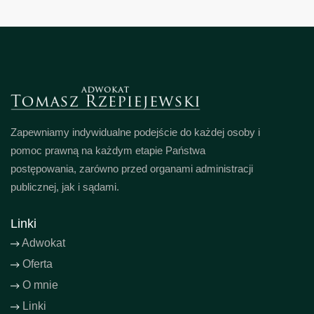
Zapewniamy indywidualne podejście do każdej osoby i
pomoc prawną na każdym etapie Państwa
postępowania, zarówno przed organami administracji
publicznej, jak i sądami.
Linki
Adwokat
Oferta
O mnie
Linki