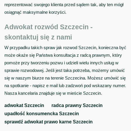
reprezentować swojego klienta przed sądem tak, aby ten mógł
osiągnąć maksymalne korzyści.
Adwokat rozwód Szczecin -
skontaktuj się z nami
W przypadku takich spraw jak rozwod Szczecin, konieczna być
może okaże się Państwa konsultacja z radcą prawnym, który
pomoże przy tworzeniu pozwu i udzieli wielu innych usług w
sprawie rozwodowej. Jeśli jest taka potrzeba, możemy umówić
się w naszym biurze na terenie Szczecina. Możesz umówić się
na spotkanie - napisz e mail lub zadzwoń pod wskazany numer.
Nasza kancelaria znajduje się w mieście Szczecin.
adwokat Szczecin
radca prawny Szczecin
upadłość konsumencka Szczecin
sprawdź adwokat prawo karne Szczecin