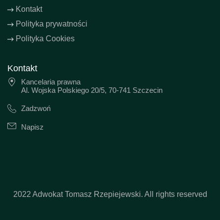
Kontakt
Polityka prywatności
Polityka Cookies
Kontakt
Kancelaria prawna
Al. Wojska Polskiego 20/5, 70-741 Szczecin
Zadzwoń
Napisz
2022 Adwokat Tomasz Rzepiejewski. All rights reserved